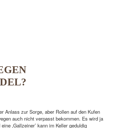
EGEN
DEL?
r Anlass zur Sorge, aber Rollen auf den Kufen
egen auch nicht verpasst bekommen. Es wird ja
 eine ‚Gallzeiner’ kann im Keller geduldig