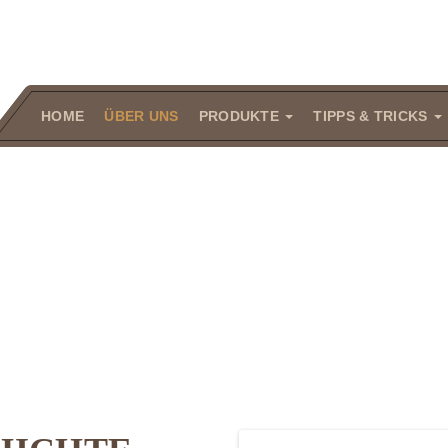
HOME
ÜBER UNS
PRODUKTE
TIPPS & TRICKS