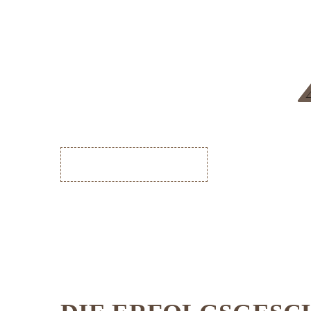
ÜBER UNS