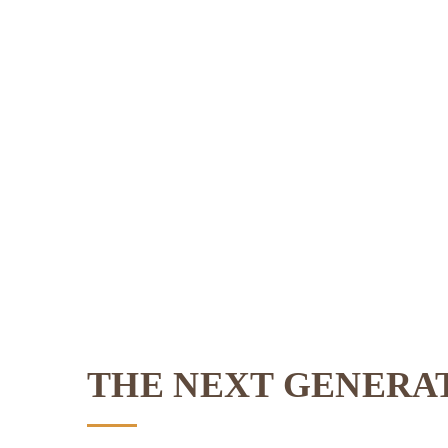
THE NEXT GENERA