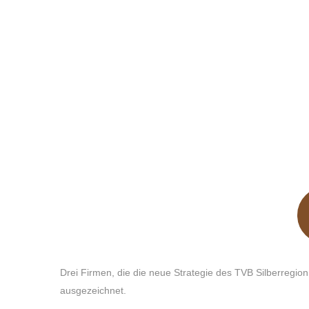
Drei Firmen, die die neue Strategie des TVB Silberregi
ausgezeichnet.