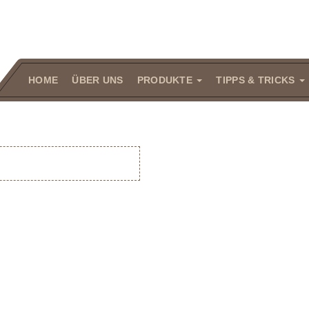
HOME
ÜBER UNS
PRODUKTE
TIPPS & TRICKS
ZEICHNUNG