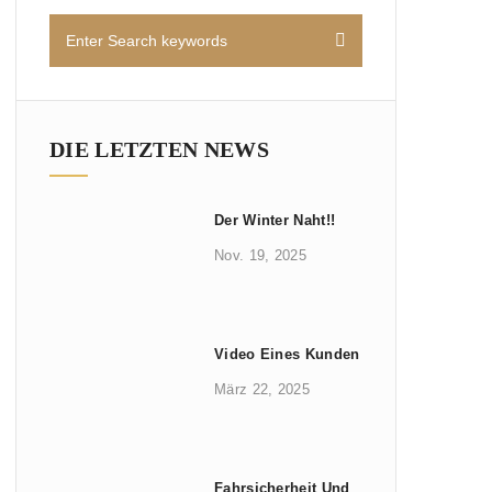
DIE LETZTEN NEWS
Der Winter Naht!!
Nov. 19, 2025
Video Eines Kunden
März 22, 2025
Fahrsicherheit Und